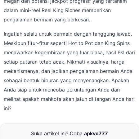
megah dan potensi jackpot progresif yang tertanam
dalam mini-reel Reel King Riches memberikan
pengalaman bermain yang berkesan.
Ingatlah selalu untuk bermain dengan tanggung jawab.
Meskipun fitur-fitur seperti Hot to Pot dan King Spins
menawarkan kegembiraan yang luar biasa, hasil 9sl dari
setiap putaran tetap acak. Nikmati visualnya, hargai
mekanismenya, dan jadikan pengalaman bermain Anda
sebagai bentuk hiburan yang menyenangkan. Apakah
Anda siap untuk mencoba peruntungan Anda dan
melihat apakah mahkota akan jatuh di tangan Anda hari
ini?
Suka artikel ini? Coba
apkvo777