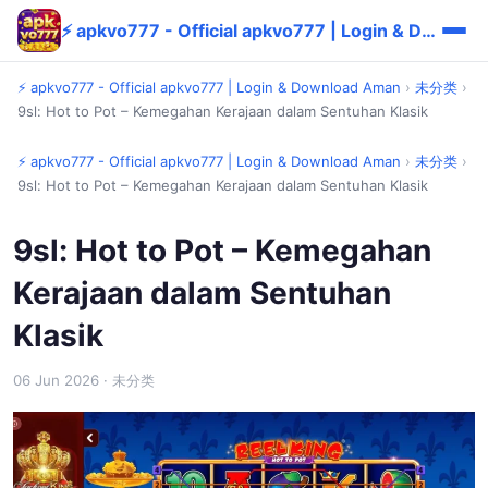
⚡ apkvo777 - Official apkvo777 | Login & Download Aman
⚡ apkvo777 - Official apkvo777 | Login & Download Aman
›
未分类
›
9sl: Hot to Pot – Kemegahan Kerajaan dalam Sentuhan Klasik
⚡ apkvo777 - Official apkvo777 | Login & Download Aman
›
未分类
›
9sl: Hot to Pot – Kemegahan Kerajaan dalam Sentuhan Klasik
9sl: Hot to Pot – Kemegahan
Kerajaan dalam Sentuhan
Klasik
06 Jun 2026
· 未分类