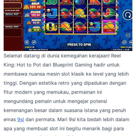
Selamat datang di dunia kemegahan kerajaan! Reel
King: Hot to Pot dari Blueprint Gaming hadir untuk
membawa nuansa mesin slot klasik ke level yang lebih
tinggi. Dengan estetika retro yang dipadukan dengan
fitur modern yang memukau, permainan ini
mengundang pemain untuk mengejar potensi
kemenangan besar dalam suasana istana yang penuh
emas
9sl
dan permata. Mari 9sl kita bedah lebih dalam
apa yang membuat slot ini begitu menarik bagi para