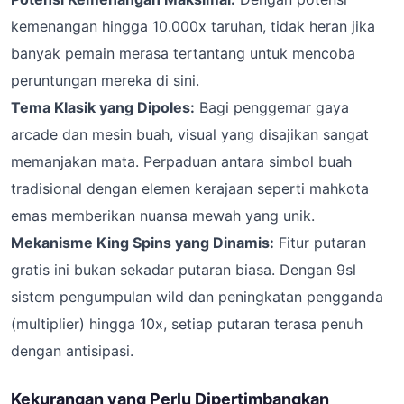
kemenangan hingga 10.000x taruhan, tidak heran jika
banyak pemain merasa tertantang untuk mencoba
peruntungan mereka di sini.
Tema Klasik yang Dipoles:
Bagi penggemar gaya
arcade dan mesin buah, visual yang disajikan sangat
memanjakan mata. Perpaduan antara simbol buah
tradisional dengan elemen kerajaan seperti mahkota
emas memberikan nuansa mewah yang unik.
Mekanisme King Spins yang Dinamis:
Fitur putaran
gratis ini bukan sekadar putaran biasa. Dengan 9sl
sistem pengumpulan wild dan peningkatan pengganda
(multiplier) hingga 10x, setiap putaran terasa penuh
dengan antisipasi.
Kekurangan yang Perlu Dipertimbangkan