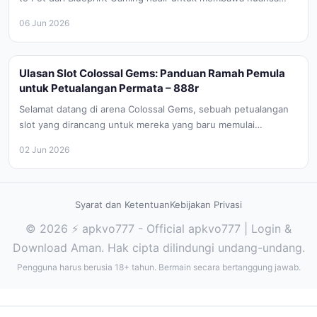
mesin slot...
06 Jun 2026
Ulasan Slot Colossal Gems: Panduan Ramah Pemula
untuk Petualangan Permata – 888r
Selamat datang di arena Colossal Gems, sebuah petualangan
slot yang dirancang untuk mereka yang baru memulai
perjalanan di dunia permainan...
02 Jun 2026
Syarat dan Ketentuan
Kebijakan Privasi
© 2026 ⚡ apkvo777 - Official apkvo777 | Login &
Download Aman. Hak cipta dilindungi undang-undang.
Pengguna harus berusia 18+ tahun. Bermain secara bertanggung jawab.