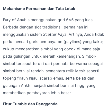
Mekanisme Permainan dan Tata Letak
Fury of Anubis menggunakan grid 6×5 yang luas.
Berbeda dengan slot tradisional, permainan ini
menggunakan sistem
Scatter Pays
. Artinya, Anda tidak
perlu mencari garis pembayaran (paylines) yang kaku;
cukup mendaratkan simbol yang cocok di mana saja
pada gulungan untuk meraih kemenangan. Simbol-
simbol tersebut terdiri dari permata berwarna sebagai
simbol bernilai rendah, sementara relik Mesir seperti
topeng firaun hijau, scarab emas, serta belati dan
gulungan Ankh menjadi simbol bernilai tinggi yang
memberikan pembayaran lebih besar.
Fitur Tumble dan Pengganda