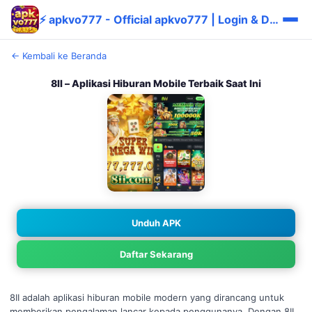
⚡ apkvo777 - Official apkvo777 | Login & Download Aman
← Kembali ke Beranda
8II – Aplikasi Hiburan Mobile Terbaik Saat Ini
Unduh APK
Daftar Sekarang
8II adalah aplikasi hiburan mobile modern yang dirancang untuk
memberikan pengalaman lancar kepada penggunanya. Dengan 8II,